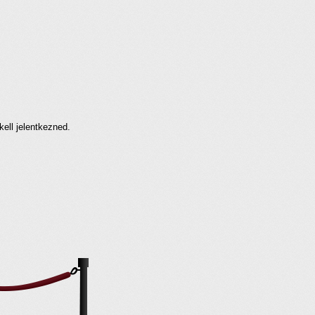
kell jelentkezned.