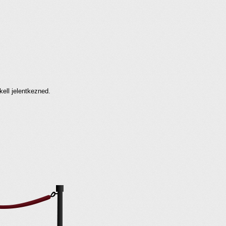
kell jelentkezned.