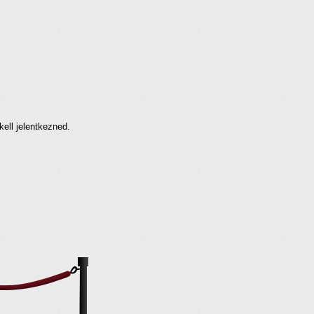
kell jelentkezned.