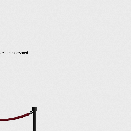
kell jelentkezned.