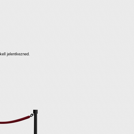
kell jelentkezned.